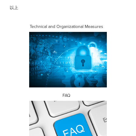
以上
Technical and Organizational Measures
FAQ