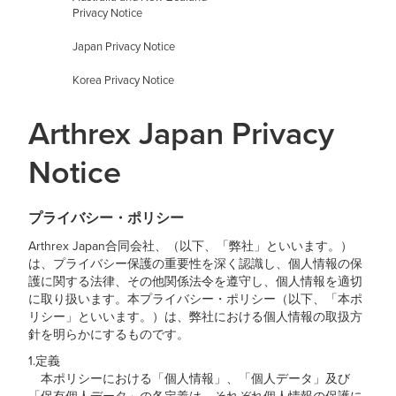
Privacy Notice
Japan Privacy Notice
Korea Privacy Notice
Arthrex Japan Privacy
Notice
プライバシー・ポリシー
Arthrex Japan合同会社、（以下、「弊社」といいます。）
は、プライバシー保護の重要性を深く認識し、個人情報の保
護に関する法律、その他関係法令を遵守し、個人情報を適切
に取り扱います。本プライバシー・ポリシー（以下、「本ポ
リシー」といいます。）は、弊社における個人情報の取扱方
針を明らかにするものです。
1.定義
本ポリシーにおける「個人情報」、「個人データ」及び