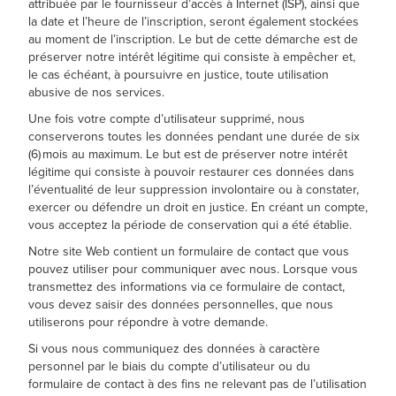
attribuée par le fournisseur d’accès à Internet (ISP), ainsi que
la date et l’heure de l’inscription, seront également stockées
au moment de l’inscription. Le but de cette démarche est de
préserver notre intérêt légitime qui consiste à empêcher et,
le cas échéant, à poursuivre en justice, toute utilisation
abusive de nos services.
Une fois votre compte d’utilisateur supprimé, nous
conserverons toutes les données pendant une durée de six
(6) mois au maximum. Le but est de préserver notre intérêt
légitime qui consiste à pouvoir restaurer ces données dans
l’éventualité de leur suppression involontaire ou à constater,
exercer ou défendre un droit en justice. En créant un compte,
vous acceptez la période de conservation qui a été établie.
Notre site Web contient un formulaire de contact que vous
pouvez utiliser pour communiquer avec nous. Lorsque vous
transmettez des informations via ce formulaire de contact,
vous devez saisir des données personnelles, que nous
utiliserons pour répondre à votre demande.
Si vous nous communiquez des données à caractère
personnel par le biais du compte d’utilisateur ou du
formulaire de contact à des fins ne relevant pas de l’utilisation