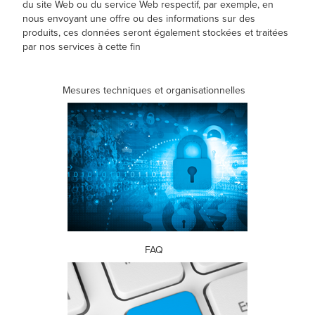
du site Web ou du service Web respectif, par exemple, en
nous envoyant une offre ou des informations sur des
produits, ces données seront également stockées et traitées
par nos services à cette fin
Mesures techniques et organisationnelles
FAQ