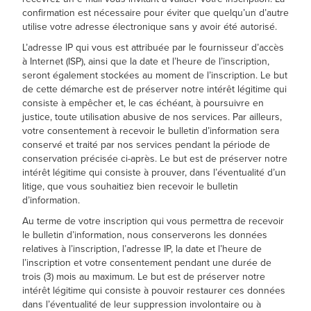
confirmation est nécessaire pour éviter que quelqu’un d’autre
utilise votre adresse électronique sans y avoir été autorisé.
L’adresse IP qui vous est attribuée par le fournisseur d’accès
à Internet (ISP), ainsi que la date et l’heure de l’inscription,
seront également stockées au moment de l’inscription. Le but
de cette démarche est de préserver notre intérêt légitime qui
consiste à empêcher et, le cas échéant, à poursuivre en
justice, toute utilisation abusive de nos services. Par ailleurs,
votre consentement à recevoir le bulletin d’information sera
conservé et traité par nos services pendant la période de
conservation précisée ci-après. Le but est de préserver notre
intérêt légitime qui consiste à prouver, dans l’éventualité d’un
litige, que vous souhaitiez bien recevoir le bulletin
d’information.
Au terme de votre inscription qui vous permettra de recevoir
le bulletin d’information, nous conserverons les données
relatives à l’inscription, l’adresse IP, la date et l’heure de
l’inscription et votre consentement pendant une durée de
trois (3) mois au maximum. Le but est de préserver notre
intérêt légitime qui consiste à pouvoir restaurer ces données
dans l’éventualité de leur suppression involontaire ou à