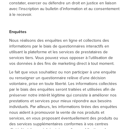
constater, exercer ou défendre un droit en justice en liaison
avec l’inscription au bulletin d’information et au consentement
à le recevoir.
Enquêtes
Nous réalisons des enquêtes en ligne et collectons des
informations par le biais de questionnaires interactifs en
utilisant la plateforme et les services de prestataires de
services tiers. Vous pouvez vous opposer à l’utilisation de
vos données à des fins de marketing direct à tout moment.
Le fait que vous souhaitiez ou non participer à une enquête
ou renseigner un questionnaire relève d’une décision
volontaire, prise en toute liberté. Les informations collectées
par le biais des enquêtes seront traitées et utilisées afin de
préserver notre intérêt légitime qui consiste à améliorer nos
prestations et services pour mieux répondre aux besoins
individuels. Par ailleurs, les informations tirées des enquêtes
nous aident à promouvoir la vente de nos produits et
services, en vous proposant éventuellement des produits ou
des services supplémentaires conformes à vos centres