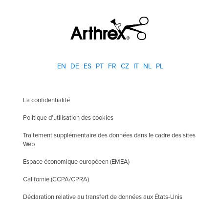
EN
DE
ES
PT
FR
CZ
IT
NL
PL
La confidentialité
Politique d’utilisation des cookies
Traitement supplémentaire des données dans le cadre des sites
Web
Espace économique européeen (EMEA)
Californie (CCPA/CPRA)
Déclaration relative au transfert de données aux États-Unis