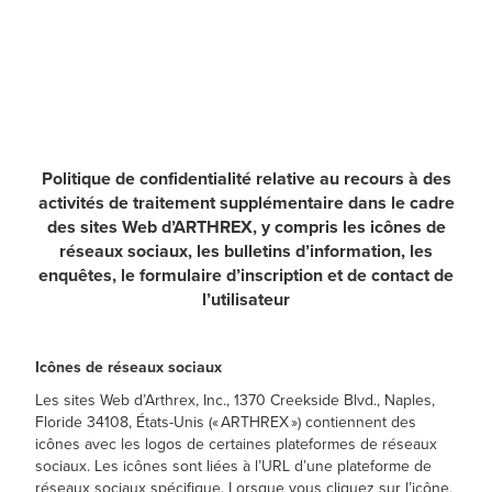
Politique de confidentialité relative au recours à des
activités de traitement supplémentaire dans le cadre
des sites Web d’ARTHREX, y compris les icônes de
réseaux sociaux, les bulletins d’information, les
enquêtes, le formulaire d’inscription et de contact de
l’utilisateur
Icônes de réseaux sociaux
Les sites Web d’Arthrex, Inc., 1370 Creekside Blvd., Naples,
Floride 34108, États-Unis (« ARTHREX ») contiennent des
icônes avec les logos de certaines plateformes de réseaux
sociaux. Les icônes sont liées à l’URL d’une plateforme de
réseaux sociaux spécifique. Lorsque vous cliquez sur l’icône,