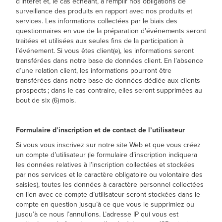
d’intérêt et, le cas échéant, à remplir nos obligations de
surveillance des produits en rapport avec nos produits et
services. Les informations collectées par le biais des
questionnaires en vue de la préparation d’événements seront
traitées et utilisées aux seules fins de la participation à
l’événement. Si vous êtes client(e), les informations seront
transférées dans notre base de données client. En l’absence
d’une relation client, les informations pourront être
transférées dans notre base de données dédiée aux clients
prospects ; dans le cas contraire, elles seront supprimées au
bout de six (6) mois.
Formulaire d’inscription et de contact de l’utilisateur
Si vous vous inscrivez sur notre site Web et que vous créez
un compte d’utilisateur (le formulaire d’inscription indiquera
les données relatives à l’inscription collectées et stockées
par nos services et le caractère obligatoire ou volontaire des
saisies), toutes les données à caractère personnel collectées
en lien avec ce compte d’utilisateur seront stockées dans le
compte en question jusqu’à ce que vous le supprimiez ou
jusqu’à ce nous l’annulions. L’adresse IP qui vous est